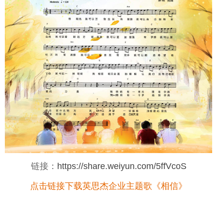
链接：
https://share.weiyun.com/5ffVcoS
点击链接下载英思杰企业主题歌《相信》