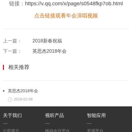
链接：
https://v.qq.com/x/page/s0548fkp7ob.html
点击链接观看年会演唱视频
上一篇：
2018新春祝福
下一篇：
英思杰2018年会
相关推荐
英思杰2018年会
2018-02-08
关于我们
视听产品
智能应用
公司简介
移动会议平台
开源平台