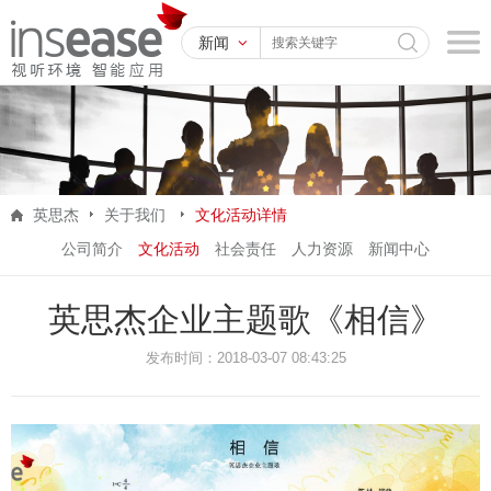
新闻
英思杰
关于我们
文化活动详情
公司简介
文化活动
社会责任
人力资源
新闻中心
英思杰企业主题歌《相信》
发布时间：2018-03-07 08:43:25